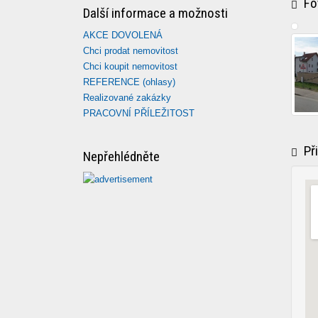
Fot
Další informace a možnosti
AKCE DOVOLENÁ
Chci prodat nemovitost
Chci koupit nemovitost
REFERENCE (ohlasy)
Realizované zakázky
PRACOVNÍ PŘÍLEŽITOST
Při
Nepřehlédněte