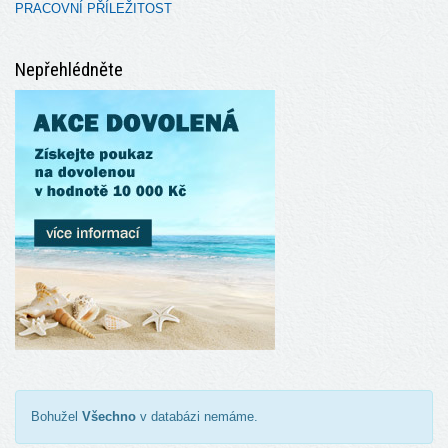
PRACOVNÍ PŘÍLEŽITOST
Nepřehlédněte
Bohužel
Všechno
v databázi nemáme.