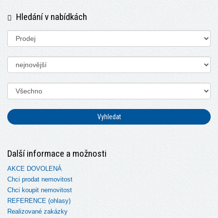
Hledání v nabídkách
Vyhledat
Další informace a možnosti
AKCE DOVOLENÁ
Chci prodat nemovitost
Chci koupit nemovitost
REFERENCE (ohlasy)
Realizované zakázky