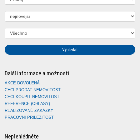
Vyhledat
Další informace a možnosti
AKCE DOVOLENÁ
CHCI PRODAT NEMOVITOST
CHCI KOUPIT NEMOVITOST
REFERENCE (OHLASY)
REALIZOVANÉ ZAKÁZKY
PRACOVNÍ PŘÍLEŽITOST
Nepřehlédněte