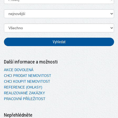
Vyhledat
Další informace a možnosti
AKCE DOVOLENÁ
CHCI PRODAT NEMOVITOST
CHCI KOUPIT NEMOVITOST
REFERENCE (OHLASY)
REALIZOVANÉ ZAKÁZKY
PRACOVNÍ PŘÍLEŽITOST
Nepřehlédněte